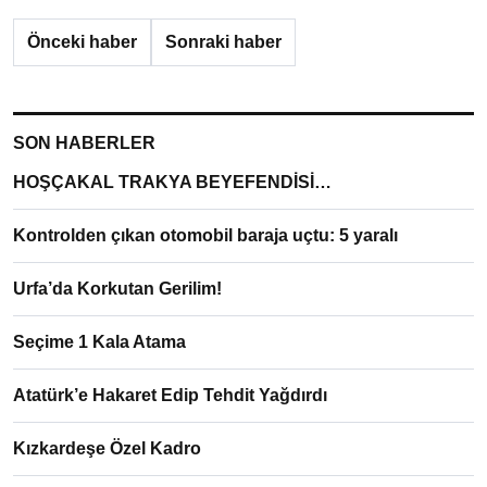
Önceki haber
Sonraki haber
SON HABERLER
HOŞÇAKAL TRAKYA BEYEFENDİSİ…
Kontrolden çıkan otomobil baraja uçtu: 5 yaralı
Urfa’da Korkutan Gerilim!
Seçime 1 Kala Atama
Atatürk’e Hakaret Edip Tehdit Yağdırdı
Kızkardeşe Özel Kadro