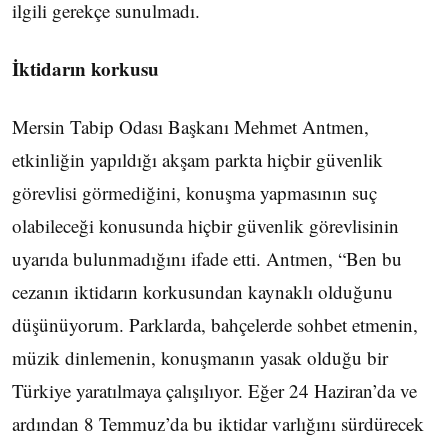
ilgili gerekçe sunulmadı.
İktidarın korkusu
Mersin Tabip Odası Başkanı Mehmet Antmen,
etkinliğin yapıldığı akşam parkta hiçbir güvenlik
görevlisi görmediğini, konuşma yapmasının suç
olabileceği konusunda hiçbir güvenlik görevlisinin
uyarıda bulunmadığını ifade etti. Antmen, “Ben bu
cezanın iktidarın korkusundan kaynaklı olduğunu
düşünüyorum. Parklarda, bahçelerde sohbet etmenin,
müzik dinlemenin, konuşmanın yasak olduğu bir
Türkiye yaratılmaya çalışılıyor. Eğer 24 Haziran’da ve
ardından 8 Temmuz’da bu iktidar varlığını sürdürecek