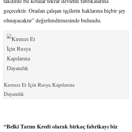
takdirde bu kotalar tekrar devletin fabrikalarına
geçecektir. Oradan çalışan işçilerin haklarına hiçbir şey
olmayacaktır” değerlendirmesinde bulundu.
Kırmızı Et İçin Rusya Kapılarına
Dayandık
“Belki Tarım Kredi olarak birkaç fabrikayı biz