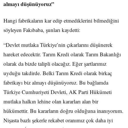
almayı düşünüyoruz”
Hangi fabrikaların kar edip etmediklerini bilmediğini
söyleyen Fakıbaba, şunları kaydetti:
“Devlet mutlaka Türkiye’nin çıkarlarını düşünerek
hareket edecektir. Tarım Kredi olarak Tarım Bakanlığı
olarak da bizde talipli olacağız. Eğer şartlarımız
uyduğu takdirde. Belki Tarım Kredi olarak birkaç
fabrikayı biz almayı düşünüyoruz. Bu bağlamda
Türkiye Cumhuriyeti Devleti, AK Parti Hükümeti
mutlaka halkın lehine olan kararları alan bir
hükümettir. Bu kararların doğru olduğuna inanıyorum.
Nişasta bazlı şekerle rekabet oranımız çok daha iyi