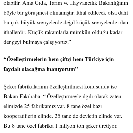
olabilir. Ama Gıda, Tarım ve Hayvancılık Bakanlığının
böyle bir görüşmesi olmamıştır. İthal edilecek olsa dahi
bu çok büyük seviyelerde değil küçük seviyelerde olan
ithallerdir. Küçük rakamlarla mümkün olduğu kadar
dengeyi bulmaya çalışıyoruz.”
“Özelleştirmelerin hem çiftçi hem Türkiye için
faydalı olacağına inanıyorum”
Şeker fabrikalarının özelleştirilmesi konusunda ise
Bakan Fakıbaba, “ Özelleştirmeyle ilgili olarak zaten
elimizde 25 fabrikamız var. 8 tane özel bazı
kooperatiflerin elinde. 25 tane de devletin elinde var.
Bu 8 tane özel fabrika 1 milyon ton şeker üretiyor.