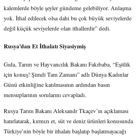
kalemlerde böyle şeyler gündeme gelebiliyor. Anlaşma
yok. İthal edilecek olsa dahi bu çok büyük seviyelerde
değil küçük seviyelerde olan ithallerdir” dedi.
Rusya’dan Et İthalatı Siyasiymiş
Gıda, Tarım ve Hayvancılık Bakanı Fakıbaba, “Eşitlik
için konuş! Şimdi Tam Zamanı” adlı Dünya Kadınlar
Günü etkinliğine katılmasının ardından basın
mensuplarının sorularını cevapladı.
Rusya Tarım Bakanı Aleksandr Tkaçev’ın açıklaması
hatırlatarak, kırmızı et, süt ve deniz ürünleri konusunda
Türkiye’nin böyle bir ithalatı başlatıp başlatmayacağı