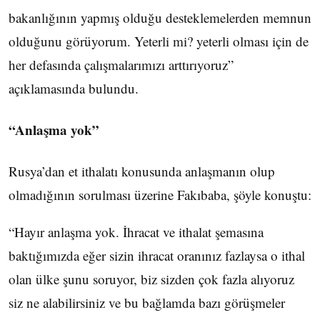
bakanlığının yapmış olduğu desteklemelerden memnun
olduğunu görüyorum. Yeterli mi? yeterli olması için de
her defasında çalışmalarımızı arttırıyoruz”
açıklamasında bulundu.
“Anlaşma yok”
Rusya’dan et ithalatı konusunda anlaşmanın olup
olmadığının sorulması üzerine Fakıbaba, şöyle konuştu:
“Hayır anlaşma yok. İhracat ve ithalat şemasına
baktığımızda eğer sizin ihracat oranınız fazlaysa o ithal
olan ülke şunu soruyor, biz sizden çok fazla alıyoruz
siz ne alabilirsiniz ve bu bağlamda bazı görüşmeler