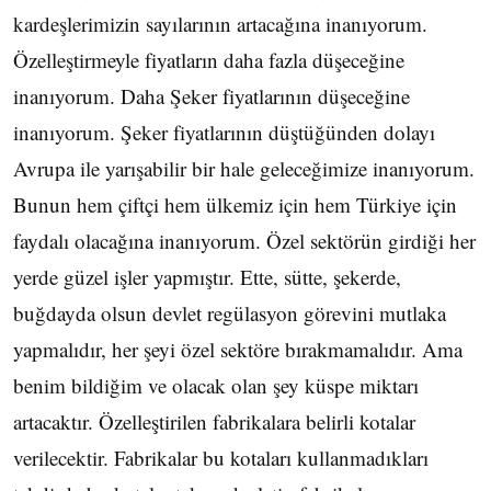
kardeşlerimizin sayılarının artacağına inanıyorum.
Özelleştirmeyle fiyatların daha fazla düşeceğine
inanıyorum. Daha Şeker fiyatlarının düşeceğine
inanıyorum. Şeker fiyatlarının düştüğünden dolayı
Avrupa ile yarışabilir bir hale geleceğimize inanıyorum.
Bunun hem çiftçi hem ülkemiz için hem Türkiye için
faydalı olacağına inanıyorum. Özel sektörün girdiği her
yerde güzel işler yapmıştır. Ette, sütte, şekerde,
buğdayda olsun devlet regülasyon görevini mutlaka
yapmalıdır, her şeyi özel sektöre bırakmamalıdır. Ama
benim bildiğim ve olacak olan şey küspe miktarı
artacaktır. Özelleştirilen fabrikalara belirli kotalar
verilecektir. Fabrikalar bu kotaları kullanmadıkları