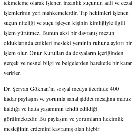
tekmeleme olarak işlenen insanlık suçunun adli ve cezai
işlemlerinin yeri mahkemelerdir. Tıp hekimleri işlenen
suçun niteliği ve suçu işleyen kişinin kimliğiyle ilgili
işlem yürütmez. Bunun aksi bir davranış mezun
olduklarında ettikleri mesleki yeminin ruhuna aykırı bir
işlem olur. Onur Kurulları da dosyaların içeriğinden
gerçek ve nesnel bilgi ve belgelerden hareketle bir karar
verirler.
Dr. Şervan Gökhan’ın sosyal medya üzerinde 400
kadar paylaşım ve yorumla sanal şiddet mesajına maruz
kaldığı ve hatta yaşamının tehdit edildiği
görülmektedir. Bu paylaşım ve yorumların hekimlik
mesleğinin erdemini kavramış olan hiçbir