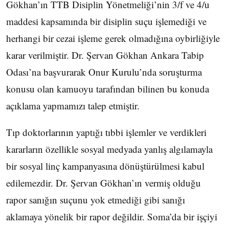
Gökhan’ın TTB Disiplin Yönetmeliği’nin 3/f ve 4/u
maddesi kapsamında bir disiplin suçu işlemediği ve
herhangi bir cezai işleme gerek olmadığına oybirliğiyle
karar verilmiştir. Dr. Şervan Gökhan Ankara Tabip
Odası’na başvurarak Onur Kurulu’nda soruşturma
konusu olan kamuoyu tarafından bilinen bu konuda
açıklama yapmamızı talep etmiştir.
Tıp doktorlarının yaptığı tıbbi işlemler ve verdikleri
kararların özellikle sosyal medyada yanlış algılamayla
bir sosyal linç kampanyasına dönüştürülmesi kabul
edilemezdir. Dr. Şervan Gökhan’ın vermiş olduğu
rapor sanığın suçunu yok etmediği gibi sanığı
aklamaya yönelik bir rapor değildir. Soma’da bir işçiyi