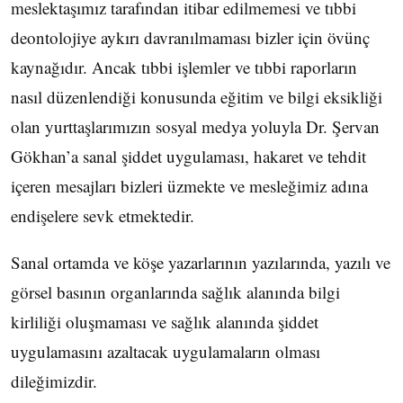
meslektaşımız tarafından itibar edilmemesi ve tıbbi
deontolojiye aykırı davranılmaması bizler için övünç
kaynağıdır. Ancak tıbbi işlemler ve tıbbi raporların
nasıl düzenlendiği konusunda eğitim ve bilgi eksikliği
olan yurttaşlarımızın sosyal medya yoluyla Dr. Şervan
Gökhan’a sanal şiddet uygulaması, hakaret ve tehdit
içeren mesajları bizleri üzmekte ve mesleğimiz adına
endişelere sevk etmektedir.
Sanal ortamda ve köşe yazarlarının yazılarında, yazılı ve
görsel basının organlarında sağlık alanında bilgi
kirliliği oluşmaması ve sağlık alanında şiddet
uygulamasını azaltacak uygulamaların olması
dileğimizdir.