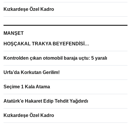
Kızkardeşe Özel Kadro
MANŞET
HOŞÇAKAL TRAKYA BEYEFENDİSİ…
Kontrolden çıkan otomobil baraja uçtu: 5 yaralı
Urfa’da Korkutan Gerilim!
Seçime 1 Kala Atama
Atatürk’e Hakaret Edip Tehdit Yağdırdı
Kızkardeşe Özel Kadro