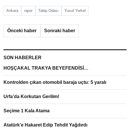
Ankara
rapor
Tabip Odası
Yusuf Yerkel
Önceki haber
Sonraki haber
SON HABERLER
HOŞÇAKAL TRAKYA BEYEFENDİSİ…
Kontrolden çıkan otomobil baraja uçtu: 5 yaralı
Urfa’da Korkutan Gerilim!
Seçime 1 Kala Atama
Atatürk’e Hakaret Edip Tehdit Yağdırdı