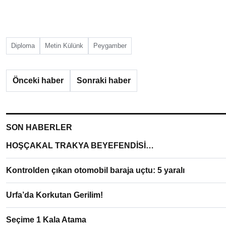
Diploma
Metin Külünk
Peygamber
Önceki haber
Sonraki haber
SON HABERLER
HOŞÇAKAL TRAKYA BEYEFENDİSİ…
Kontrolden çıkan otomobil baraja uçtu: 5 yaralı
Urfa’da Korkutan Gerilim!
Seçime 1 Kala Atama