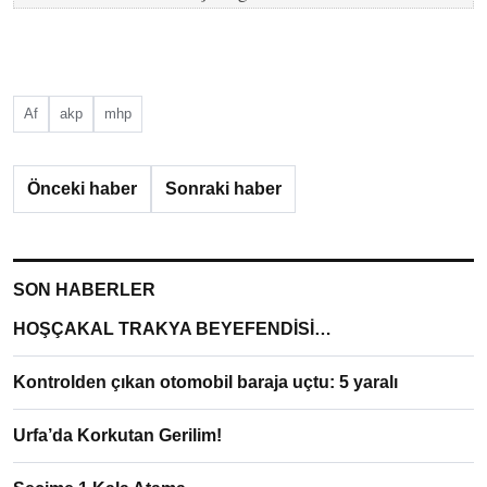
Af
akp
mhp
Önceki haber
Sonraki haber
SON HABERLER
HOŞÇAKAL TRAKYA BEYEFENDİSİ…
Kontrolden çıkan otomobil baraja uçtu: 5 yaralı
Urfa’da Korkutan Gerilim!