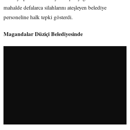
mahalde defalarca silahlarını ateşleyen belediye
personeline halk tepki gösterdi.
Magandalar Düziçi Belediyesinde