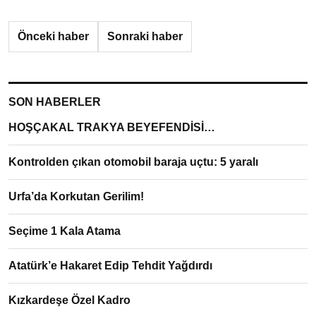
Önceki haber
Sonraki haber
SON HABERLER
HOŞÇAKAL TRAKYA BEYEFENDİSİ…
Kontrolden çıkan otomobil baraja uçtu: 5 yaralı
Urfa’da Korkutan Gerilim!
Seçime 1 Kala Atama
Atatürk’e Hakaret Edip Tehdit Yağdırdı
Kızkardeşe Özel Kadro