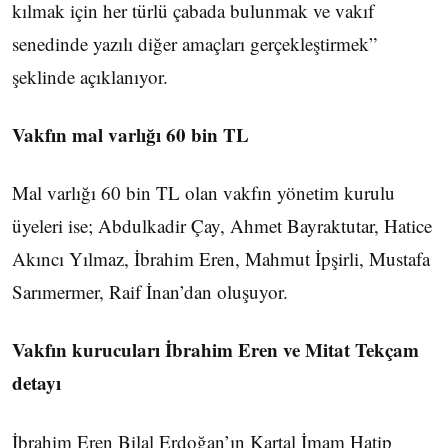
kılmak için her türlü çabada bulunmak ve vakıf
senedinde yazılı diğer amaçları gerçekleştirmek”
şeklinde açıklanıyor.
Vakfın mal varlığı 60 bin TL
Mal varlığı 60 bin TL olan vakfın yönetim kurulu
üyeleri ise; Abdulkadir Çay, Ahmet Bayraktutar, Hatice
Akıncı Yılmaz, İbrahim Eren, Mahmut İpşirli, Mustafa
Sarımermer, Raif İnan’dan oluşuyor.
Vakfın kurucuları İbrahim Eren ve Mitat Tekçam
detayı
İbrahim Eren Bilal Erdoğan’ın Kartal İmam Hatip