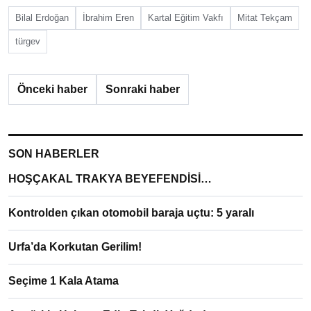
Bilal Erdoğan
İbrahim Eren
Kartal Eğitim Vakfı
Mitat Tekçam
türgev
Önceki haber
Sonraki haber
SON HABERLER
HOŞÇAKAL TRAKYA BEYEFENDİSİ…
Kontrolden çıkan otomobil baraja uçtu: 5 yaralı
Urfa’da Korkutan Gerilim!
Seçime 1 Kala Atama