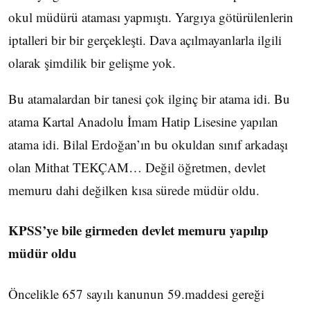
okul müdürü ataması yapmıştı. Yargıya götürülenlerin
iptalleri bir bir gerçekleşti. Dava açılmayanlarla ilgili
olarak şimdilik bir gelişme yok.
Bu atamalardan bir tanesi çok ilginç bir atama idi. Bu
atama Kartal Anadolu İmam Hatip Lisesine yapılan
atama idi. Bilal Erdoğan’ın bu okuldan sınıf arkadaşı
olan Mithat TEKÇAM… Değil öğretmen, devlet
memuru dahi değilken kısa sürede müdür oldu.
KPSS’ye bile girmeden devlet memuru yapılıp
müdür oldu
Öncelikle 657 sayılı kanunun 59.maddesi gereği