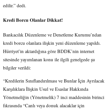
edilir.” dedi.
Kredi Borcu Olanlar Dikkat!
Bankacılık Düzenleme ve Denetleme Kurumu’ndan
kredi borcu olanlara ilişkin yeni düzenleme yapıldı.
Hürriyet’in aktardığına göre BDDK’nin internet
sitesinde yayımlanan konu ile ilgili genelgede şu
bilgiler verildi:
“Kredilerin Sınıflandırılması ve Bunlar İçin Ayrılacak
Karşılıklara İlişkin Usul ve Esaslar Hakkında
Yönetmeliğin (Yönetmelik) 7 inci maddesinin birinci
fıkrasında “Canlı veya donuk alacaklar için