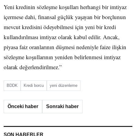
Yeni kredinin sözleşme koşulları herhangi bir imtiyaz
içermese dahi, finansal güçlük yaşayan bir borçlunun
mevcut kredisini ödeyebilmesi için yeni bir kredi
kullandırılması imtiyaz olarak kabul edilir. Ancak,
piyasa faiz oranlarının düşmesi nedeniyle faize ilişkin
sözleşme koşullarının yeniden belirlenmesi imtiyaz
olarak değerlendirilmez.”
BDDK
Kredi borcu
yeni düzenleme
Önceki haber
Sonraki haber
SON HABERLER