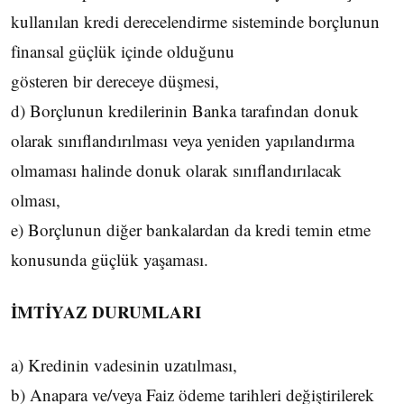
kullanılan kredi derecelendirme sisteminde borçlunun
finansal güçlük içinde olduğunu
gösteren bir dereceye düşmesi,
d) Borçlunun kredilerinin Banka tarafından donuk
olarak sınıflandırılması veya yeniden yapılandırma
olmaması halinde donuk olarak sınıflandırılacak
olması,
e) Borçlunun diğer bankalardan da kredi temin etme
konusunda güçlük yaşaması.
İMTİYAZ DURUMLARI
a) Kredinin vadesinin uzatılması,
b) Anapara ve/veya Faiz ödeme tarihleri değiştirilerek