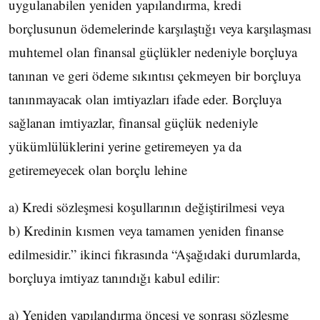
uygulanabilen yeniden yapılandırma, kredi
borçlusunun ödemelerinde karşılaştığı veya karşılaşması
muhtemel olan finansal güçlükler nedeniyle borçluya
tanınan ve geri ödeme sıkıntısı çekmeyen bir borçluya
tanınmayacak olan imtiyazları ifade eder. Borçluya
sağlanan imtiyazlar, finansal güçlük nedeniyle
yükümlülüklerini yerine getiremeyen ya da
getiremeyecek olan borçlu lehine
a) Kredi sözleşmesi koşullarının değiştirilmesi veya
b) Kredinin kısmen veya tamamen yeniden finanse
edilmesidir.” ikinci fıkrasında “Aşağıdaki durumlarda,
borçluya imtiyaz tanındığı kabul edilir:
a) Yeniden yapılandırma öncesi ve sonrası sözleşme