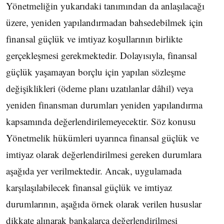
Yönetmeliğin yukarıdaki tanımından da anlaşılacağı
üzere, yeniden yapılandırmadan bahsedebilmek için
finansal güçlük ve imtiyaz koşullarının birlikte
gerçekleşmesi gerekmektedir. Dolayısıyla, finansal
güçlük yaşamayan borçlu için yapılan sözleşme
değişiklikleri (ödeme planı uzatılanlar dâhil) veya
yeniden finansman durumları yeniden yapılandırma
kapsamında değerlendirilemeyecektir. Söz konusu
Yönetmelik hükümleri uyarınca finansal güçlük ve
imtiyaz olarak değerlendirilmesi gereken durumlara
aşağıda yer verilmektedir. Ancak, uygulamada
karşılaşılabilecek finansal güçlük ve imtiyaz
durumlarının, aşağıda örnek olarak verilen hususlar
dikkate alınarak bankalarca değerlendirilmesi