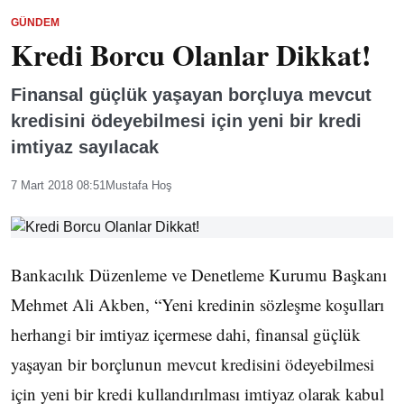
GÜNDEM
Kredi Borcu Olanlar Dikkat!
Finansal güçlük yaşayan borçluya mevcut
kredisini ödeyebilmesi için yeni bir kredi
imtiyaz sayılacak
7 Mart 2018 08:51
Mustafa Hoş
Bankacılık Düzenleme ve Denetleme Kurumu Başkanı
Mehmet Ali Akben, “Yeni kredinin sözleşme koşulları
herhangi bir imtiyaz içermese dahi, finansal güçlük
yaşayan bir borçlunun mevcut kredisini ödeyebilmesi
için yeni bir kredi kullandırılması imtiyaz olarak kabul