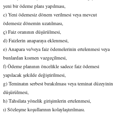
yeni bir ödeme planı yapılması,
c) Yeni ödemesiz dönem verilmesi veya mevcut
ödemesiz dönemin uzatılması,
ç) Faiz oranının düşürülmesi,
d) Faizlerin anaparaya eklenmesi,
e) Anapara ve/veya faiz ödemelerinin ertelenmesi veya
bunlardan kısmen vazgeçilmesi,
f) Ödeme planının öncelikle sadece faiz ödemesi
yapılacak şekilde değiştirilmesi,
g) Teminatın serbest bırakılması veya teminat düzeyinin
düşürülmesi,
h) Tahsilata yönelik girişimlerin ertelenmesi,
ı) Sözleşme koşullarının kolaylaştırılması.