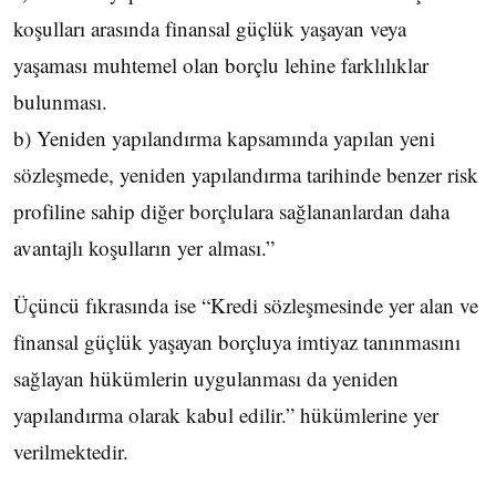
koşulları arasında finansal güçlük yaşayan veya
yaşaması muhtemel olan borçlu lehine farklılıklar
bulunması.
b) Yeniden yapılandırma kapsamında yapılan yeni
sözleşmede, yeniden yapılandırma tarihinde benzer risk
profiline sahip diğer borçlulara sağlananlardan daha
avantajlı koşulların yer alması.”
Üçüncü fıkrasında ise “Kredi sözleşmesinde yer alan ve
finansal güçlük yaşayan borçluya imtiyaz tanınmasını
sağlayan hükümlerin uygulanması da yeniden
yapılandırma olarak kabul edilir.” hükümlerine yer
verilmektedir.