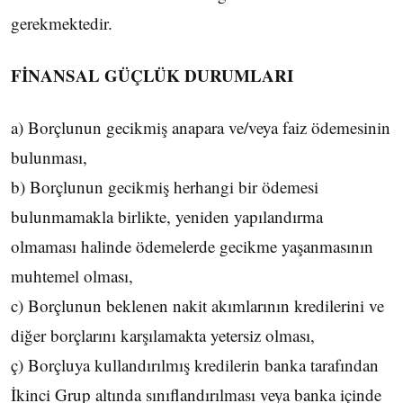
gerekmektedir.
FİNANSAL GÜÇLÜK DURUMLARI
a) Borçlunun gecikmiş anapara ve/veya faiz ödemesinin
bulunması,
b) Borçlunun gecikmiş herhangi bir ödemesi
bulunmamakla birlikte, yeniden yapılandırma
olmaması halinde ödemelerde gecikme yaşanmasının
muhtemel olması,
c) Borçlunun beklenen nakit akımlarının kredilerini ve
diğer borçlarını karşılamakta yetersiz olması,
ç) Borçluya kullandırılmış kredilerin banka tarafından
İkinci Grup altında sınıflandırılması veya banka içinde