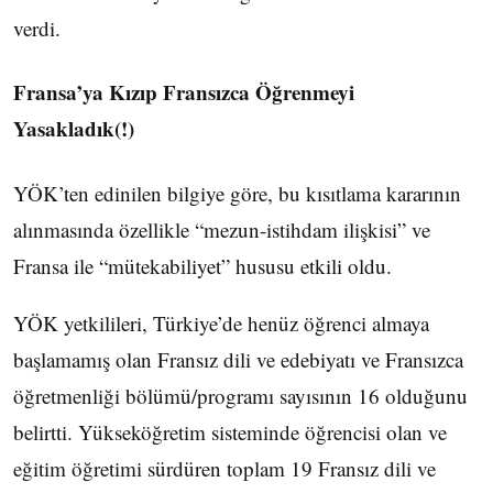
verdi.
Fransa’ya Kızıp Fransızca Öğrenmeyi
Yasakladık(!)
YÖK’ten edinilen bilgiye göre, bu kısıtlama kararının
alınmasında özellikle “mezun-istihdam ilişkisi” ve
Fransa ile “mütekabiliyet” hususu etkili oldu.
YÖK yetkilileri, Türkiye’de henüz öğrenci almaya
başlamamış olan Fransız dili ve edebiyatı ve Fransızca
öğretmenliği bölümü/programı sayısının 16 olduğunu
belirtti. Yükseköğretim sisteminde öğrencisi olan ve
eğitim öğretimi sürdüren toplam 19 Fransız dili ve