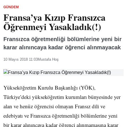
GÜNDEM
Fransa’ya Kızıp Fransızca
Öğrenmeyi Yasakladık(!)
Fransızca öğretmenliği bölümlerine yeni bir
karar alınıncaya kadar öğrenci alınmayacak
10 Mayıs 2018 11:03
Mustafa Hoş
Yükseköğretim Kurulu Başkanlığı (YÖK),
Türkiye’deki yükseköğretim kurumları bünyesinde yer
alan ve henüz öğrencisi olmayan Fransız dili ve
edebiyatı ve Fransızca öğretmenliği bölümlerine yeni
bir karar alınıncaya kadar öğrenci alınmamasına karar