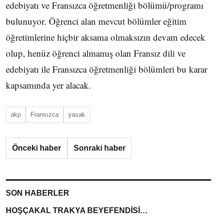
edebiyatı ve Fransızca öğretmenliği bölümü/programı
bulunuyor. Öğrenci alan mevcut bölümler eğitim
öğretimlerine hiçbir aksama olmaksızın devam edecek
olup, henüz öğrenci almamış olan Fransız dili ve
edebiyatı ile Fransızca öğretmenliği bölümleri bu karar
kapsamında yer alacak.
akp
Fransızca
yasak
Önceki haber
Sonraki haber
SON HABERLER
HOŞÇAKAL TRAKYA BEYEFENDİSİ…