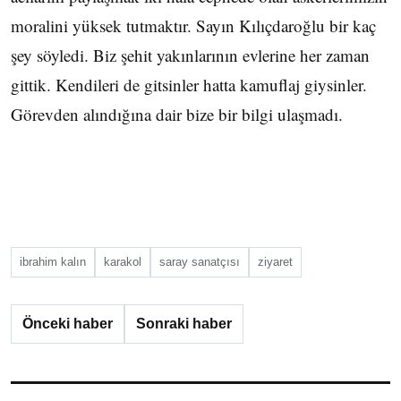
moralini yüksek tutmaktır. Sayın Kılıçdaroğlu bir kaç
şey söyledi. Biz şehit yakınlarının evlerine her zaman
gittik. Kendileri de gitsinler hatta kamuflaj giysinler.
Görevden alındığına dair bize bir bilgi ulaşmadı.
ibrahim kalın
karakol
saray sanatçısı
ziyaret
Önceki haber
Sonraki haber