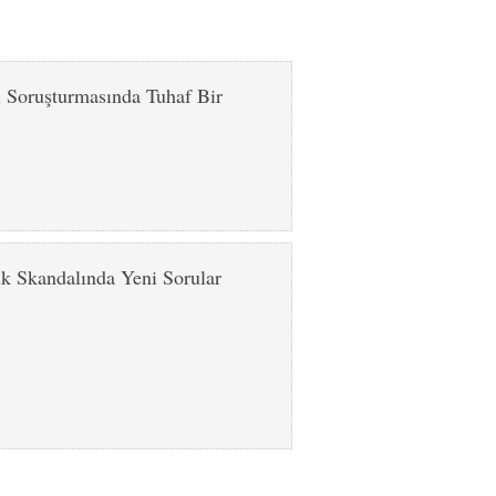
i Soruşturmasında Tuhaf Bir
k Skandalında Yeni Sorular