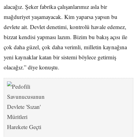
alacağız. Şeker fabrika çalışanlarımız asla bir
mağduriyet yaşamayacak. Kim yaparsa yapsın bu
devlete ait. Devlet denetimi, kontrolü havale edemez,
bizzat kendisi yapması lazım. Bizim bu bakış açısı ile
çok daha güzel, çok daha verimli, milletin kaynağına
yeni kaynaklar katan bir sistemi böylece getirmiş
olacağız.” diye konuştu.