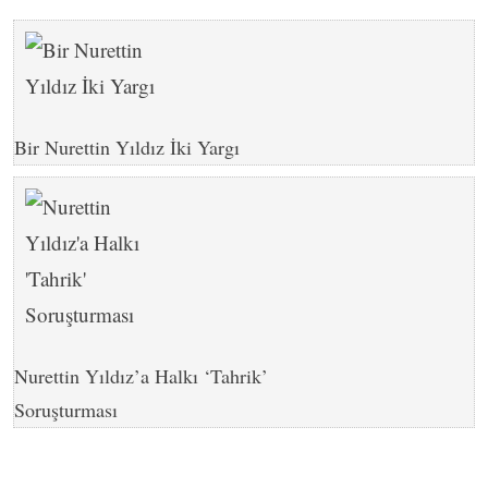
Bir Nurettin Yıldız İki Yargı
Nurettin Yıldız’a Halkı ‘Tahrik’
Soruşturması