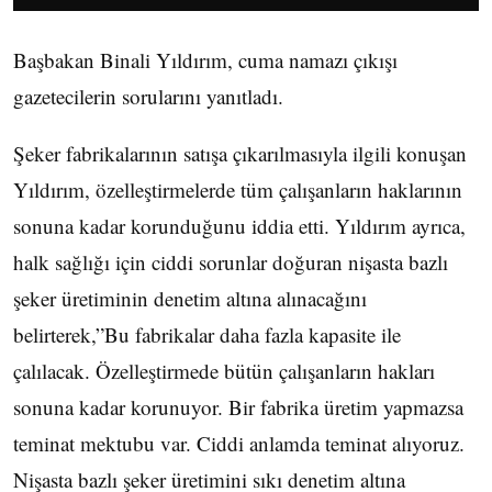
Başbakan Binali Yıldırım, cuma namazı çıkışı
gazetecilerin sorularını yanıtladı.
Şeker fabrikalarının satışa çıkarılmasıyla ilgili konuşan
Yıldırım, özelleştirmelerde tüm çalışanların haklarının
sonuna kadar korunduğunu iddia etti. Yıldırım ayrıca,
halk sağlığı için ciddi sorunlar doğuran nişasta bazlı
şeker üretiminin denetim altına alınacağını
belirterek,”Bu fabrikalar daha fazla kapasite ile
çalılacak. Özelleştirmede bütün çalışanların hakları
sonuna kadar korunuyor. Bir fabrika üretim yapmazsa
teminat mektubu var. Ciddi anlamda teminat alıyoruz.
Nişasta bazlı şeker üretimini sıkı denetim altına