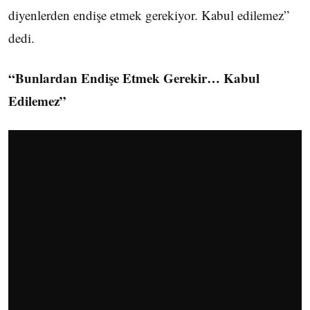
diyenlerden endişe etmek gerekiyor. Kabul edilemez”
dedi.
“Bunlardan Endişe Etmek Gerekir… Kabul
Edilemez”