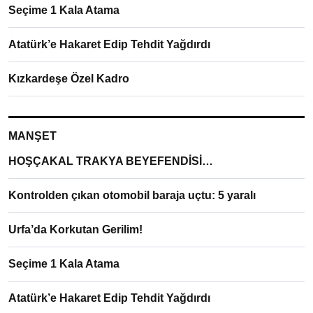
Seçime 1 Kala Atama
Atatürk’e Hakaret Edip Tehdit Yağdırdı
Kızkardeşe Özel Kadro
MANŞET
HOŞÇAKAL TRAKYA BEYEFENDİSİ…
Kontrolden çıkan otomobil baraja uçtu: 5 yaralı
Urfa’da Korkutan Gerilim!
Seçime 1 Kala Atama
Atatürk’e Hakaret Edip Tehdit Yağdırdı