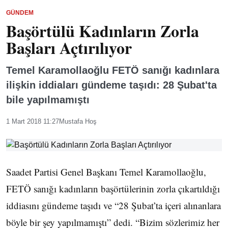
GÜNDEM
Başörtülü Kadınların Zorla
Başları Açtırılıyor
Temel Karamollaoğlu FETÖ sanığı kadınlara
ilişkin iddiaları gündeme taşıdı: 28 Şubat'ta
bile yapılmamıştı
1 Mart 2018 11:27
Mustafa Hoş
Saadet Partisi Genel Başkanı Temel Karamollaoğlu,
FETÖ sanığı kadınların başörtülerinin zorla çıkartıldığı
iddiasını gündeme taşıdı ve “28 Şubat’ta içeri alınanlara
böyle bir şey yapılmamıştı” dedi. “Bizim sözlerimiz her