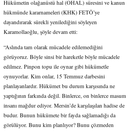
Hükümetin olağanüstü hal (OHAL) süresini ve kanun
hükmünde kararnameleri (KHK) FETÖ’ye
dayandırarak sürekli yenilediğini söyleyen
Karamollaoğlu, şöyle devam etti:
“Aslında tam olarak mücadele edilemediğini
görüyoruz. Böyle sinsi bir hareketle böyle mücadele
edilmez. Pinpon topu ile oynar gibi hükümetle
oynuyorlar. Kim onlar, 15 Temmuz darbesini
planlayanlardır. Hükümet bu durum karşısında ne
yaptığının farkında değil. Binlerce, on binlerce masum
insanı mağdur ediyor. Mersin’de karşılaşılan hadise de
budur. Bunun hükümete bir fayda sağlamadığı da
görülüyor. Bunu kim planlıyor? Bunu çözmeden