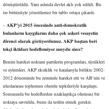
dönüştürüldü. Yani aslında devlet aklı yok edildi. Bu
ise bütünüyle yönetilemez bir tablo ortaya çıkardı.
AKP’yi 2015 öncesinde anti-demokratik
–
bulanların kaygılarını daha çok askeri vesayetin
direnci olarak görüyordunuz. AKP baştan beri
tekçi iktidarı hedeflemiyor muydu sizce?
Benim hareket noktam partilerin programları, tüzükleri
ve eylemleri. AKP eksiklik ve hatalarıyla birlikte 2002-
2012 döneminde bu zeminde hareket etti ve AB’nin ve
uluslararası toplumun olumlu tepkileriyle karşılaştı.
Sonrasında bu hedeflerden uzaklaştıkça olumsuz bir
noktaya savruldu, bunu da teslim etmek gerekir.