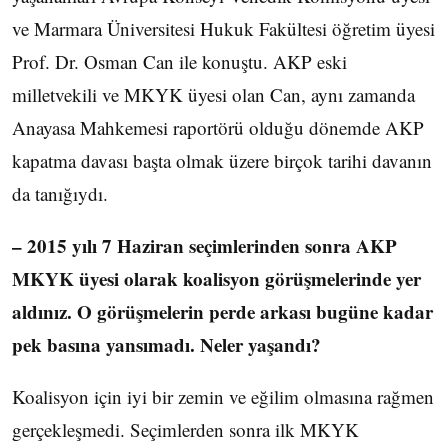
ve Marmara Üniversitesi Hukuk Fakültesi öğretim üyesi
Prof. Dr. Osman Can ile konuştu. AKP eski
milletvekili ve MKYK üyesi olan Can, aynı zamanda
Anayasa Mahkemesi raportörü olduğu dönemde AKP
kapatma davası başta olmak üzere birçok tarihi davanın
da tanığıydı.
– 2015 yılı 7 Haziran seçimlerinden sonra AKP
MKYK üyesi olarak koalisyon görüşmelerinde yer
aldınız. O görüşmelerin perde arkası bugüne kadar
pek basına yansımadı. Neler yaşandı?
Koalisyon için iyi bir zemin ve eğilim olmasına rağmen
gerçekleşmedi. Seçimlerden sonra ilk MKYK