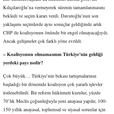
Kılıçdaroğlu’na vermeyerek sürenin tamamlanmasını
bekledi ve seçim kararı verdi. Davutoğlu’nun son
yaklaşımı seçimlerde aynı sonuçlar geldiğinde artık
CHP ile koalisyonun önünde bir engel olmayacağıydı.
Ancak gelişmeler çok farklı yöne evrildi.
– Koalisyonun olmamasının Türkiye’nin geldiği
yerdeki payı nedir?
Çok büyük… Türkiye’nin bekası tartışmalarının
başladığı bir dönemde koalisyon çok yararlı işlevler
üstlenebilirdi. Bir reform hükümeti kurulur, yüzde
70’lik Meclis çoğunluğuyla yeni anayasa yapılır, 100-
150 yıllık anayasal, toplumsal ve siyasal sorunlar için