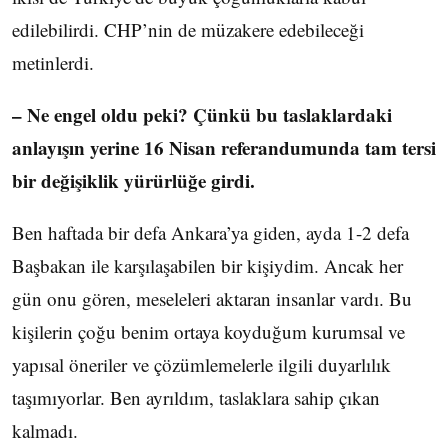
edilebilirdi. CHP’nin de müzakere edebileceği
metinlerdi.
– Ne engel oldu peki? Çünkü bu taslaklardaki
anlayışın yerine 16 Nisan referandumunda tam tersi
bir değişiklik yürürlüğe girdi.
Ben haftada bir defa Ankara’ya giden, ayda 1-2 defa
Başbakan ile karşılaşabilen bir kişiydim. Ancak her
gün onu gören, meseleleri aktaran insanlar vardı. Bu
kişilerin çoğu benim ortaya koyduğum kurumsal ve
yapısal öneriler ve çözümlemelerle ilgili duyarlılık
taşımıyorlar. Ben ayrıldım, taslaklara sahip çıkan
kalmadı.