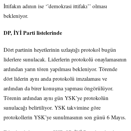
İttifakın adının ise ‘’demokrasi ittifakı’’ olması
bekleniyor.
DP, İYİ Parti listelerinde
Dört partinin heyetlerinin uzlaştığı protokol bugün
liderlere sunulacak. Liderlerin protokolü onaylamasının
ardından yarın tören yapılması bekleniyor. Törende
dört liderin aynı anda protokolü imzalaması ve
ardından da birer konuşma yapması öngörülüyor.
Törenin ardından aynı gün YSK’ye protokolün
sunulacağı belirtiliyor. YSK takvimine göre
protokollerin YSK’ye sunulmasının son günü 6 Mayıs.