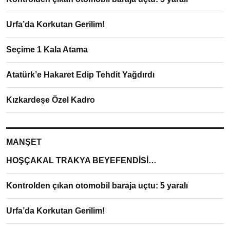
Urfa’da Korkutan Gerilim!
Seçime 1 Kala Atama
Atatürk’e Hakaret Edip Tehdit Yağdırdı
Kızkardeşe Özel Kadro
MANŞET
HOŞÇAKAL TRAKYA BEYEFENDİSİ…
Kontrolden çıkan otomobil baraja uçtu: 5 yaralı
Urfa’da Korkutan Gerilim!