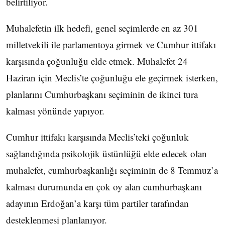
belirtiliyor.
Muhalefetin ilk hedefi, genel seçimlerde en az 301
milletvekili ile parlamentoya girmek ve Cumhur ittifakı
karşısında çoğunluğu elde etmek. Muhalefet 24
Haziran için Meclis’te çoğunluğu ele geçirmek isterken,
planlarını Cumhurbaşkanı seçiminin de ikinci tura
kalması yönünde yapıyor.
Cumhur ittifakı karşısında Meclis’teki çoğunluk
sağlandığında psikolojik üstünlüğü elde edecek olan
muhalefet, cumhurbaşkanlığı seçiminin de 8 Temmuz’a
kalması durumunda en çok oy alan cumhurbaşkanı
adayının Erdoğan’a karşı tüm partiler tarafından
desteklenmesi planlanıyor.