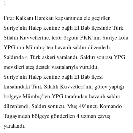
1
Fırat Kalkanı Harekatı kapsamında ele geçirilen
Suriye’nin Halep kentine bağlı El Bab ilçesinde Türk
Silahlı Kuvvetlerine, terör örgütü PKK’nın Suriye kolu
YPG’nin Mümbiç’ten havanlı saldırı düzenledi.
Saldırıda 4 Türk askeri yaralandı. Saldırı sonrası YPG
mevzileri ateş destek vasıtalarıyla vuruldu.
Suriye’nin Halep kentine bağlı El Bab ilçesi
kırsalındaki Türk Silahlı Kuvvetleri’nin görev yaptığı
bölgeye Mümbiç’ten YPG tarafından havanlı saldırı
düzenlendi. Saldırı sonucu, Muş 49’uncu Komando
Tugayından bölgeye gönderilen 4 uzman çavuş
yaralandı.