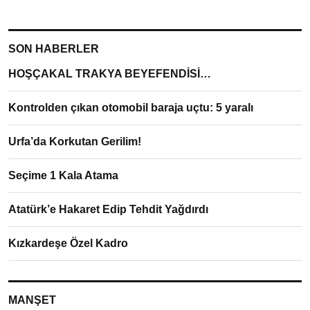
SON HABERLER
HOŞÇAKAL TRAKYA BEYEFENDİSİ…
Kontrolden çıkan otomobil baraja uçtu: 5 yaralı
Urfa’da Korkutan Gerilim!
Seçime 1 Kala Atama
Atatürk’e Hakaret Edip Tehdit Yağdırdı
Kızkardeşe Özel Kadro
MANŞET