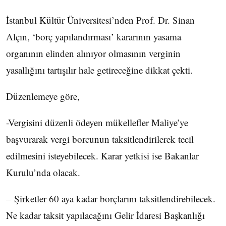
İstanbul Kültür Üniversitesi’nden Prof. Dr. Sinan
Alçın, ‘borç yapılandırması’ kararının yasama
organının elinden alınıyor olmasının verginin
yasallığını tartışılır hale getireceğine dikkat çekti.
Düzenlemeye göre,
-Vergisini düzenli ödeyen mükellefler Maliye’ye
başvurarak vergi borcunun taksitlendirilerek tecil
edilmesini isteyebilecek. Karar yetkisi ise Bakanlar
Kurulu’nda olacak.
– Şirketler 60 aya kadar borçlarını taksitlendirebilecek.
Ne kadar taksit yapılacağını Gelir İdaresi Başkanlığı