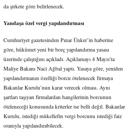
da şirkete göre belirlenecek.
Yandaşa özel vergi yapılandırması
Cumhuriyet gazetesinden Pınar Ünker’in haberine
göre, hükümet yeni bir borç yapılandırma yasası
üzerinde çalıştığını açıkladı. Açıklamayı 4 Mayıs’ta
Maliye Bakanı Naci Ağbal yaptı. Yasaya göre, yeniden
yapılandırmanın özelliği borcu ötelenecek firmaya
Bakanlar Kurulu’nun karar verecek olması. Aynı
şartları taşıyan firmalardan hangilerinin borcunun
öteleneceği konusunda kriterler ise belli değil. Bakanlar
Kurulu, istediği mükellefin vergi borcunu istediği faiz
oranıyla yapılandırabilecek.