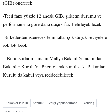
(GİB) önerecek.
-Tecil faizi yüzde 12 ancak GİB, şirketin durumu ve
performansına göre daha düşük faiz belirleyebilecek.
-Şirketlerden istenecek teminatlar çok düşük seviyelere
çekilebilecek.
– Bu unsurların tamamı Maliye Bakanlığı tarafından
Bakanlar Kurulu’na öneri olarak sunulacak. Bakanlar
Kurulu’da kabul veya reddedebilecek.
Bakanlar kurulu
hazırlık
Vergi yapılandırması
Yandaş
yasa tasarısı