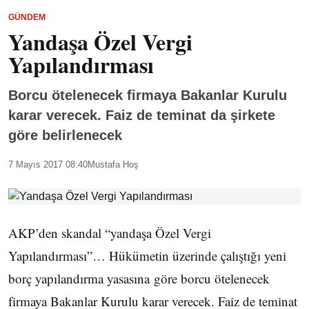
GÜNDEM
Yandaşa Özel Vergi
Yapılandırması
Borcu ötelenecek firmaya Bakanlar Kurulu
karar verecek. Faiz de teminat da şirkete
göre belirlenecek
7 Mayıs 2017 08:40
Mustafa Hoş
AKP’den skandal “yandaşa Özel Vergi
Yapılandırması”… Hükümetin üzerinde çalıştığı yeni
borç yapılandırma yasasına göre borcu ötelenecek
firmaya Bakanlar Kurulu karar verecek. Faiz de teminat