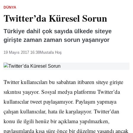
DÜNYA
Twitter’da Küresel Sorun
Türkiye dahil çok sayıda ülkede siteye
girişte zaman zaman sorun yaşanıyor
19 Mayıs 2017 16:38
Mustafa Hoş
Twitter kullanıcıları bu sabahtan itibaren siteye girişte
sıkıntısı yaşıyor. Sosyal medya platformu Twitter’da
kullanıcılar tweet paylaşamıyor. Paylaşım yapmaya
çalışan kullanıcılar, hata ile karşılaşıyor. Twitter’dan
konu ile ilgili henüz bir açıklama yapılmazken,
paylaşımlarda kısa süre önce bir düzelme yaşandı ancak