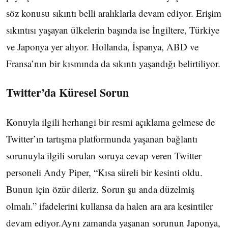
söz konusu sıkıntı belli aralıklarla devam ediyor. Erişim
sıkıntısı yaşayan ülkelerin başında ise İngiltere, Türkiye
ve Japonya yer alıyor. Hollanda, İspanya, ABD ve
Fransa’nın bir kısmında da sıkıntı yaşandığı belirtiliyor.
Twitter’da Küresel Sorun
Konuyla ilgili herhangi bir resmi açıklama gelmese de
Twitter’ın tartışma platformunda yaşanan bağlantı
sorunuyla ilgili sorulan soruya cevap veren Twitter
personeli Andy Piper, “Kısa süreli bir kesinti oldu.
Bunun için özür dileriz. Sorun şu anda düzelmiş
olmalı.” ifadelerini kullansa da halen ara ara kesintiler
devam ediyor.Aynı zamanda yaşanan sorunun Japonya,