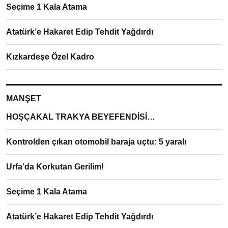
Seçime 1 Kala Atama
Atatürk’e Hakaret Edip Tehdit Yağdırdı
Kızkardeşe Özel Kadro
MANŞET
HOŞÇAKAL TRAKYA BEYEFENDİSİ…
Kontrolden çıkan otomobil baraja uçtu: 5 yaralı
Urfa’da Korkutan Gerilim!
Seçime 1 Kala Atama
Atatürk’e Hakaret Edip Tehdit Yağdırdı