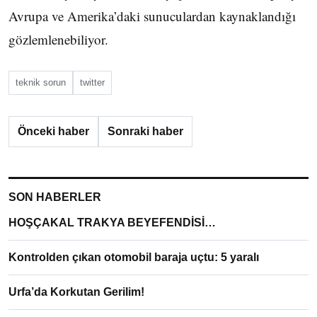
Avrupa ve Amerika’daki sunuculardan kaynaklandığı
gözlemlenebiliyor.
teknik sorun
twitter
Önceki haber
Sonraki haber
SON HABERLER
HOŞÇAKAL TRAKYA BEYEFENDİSİ…
Kontrolden çıkan otomobil baraja uçtu: 5 yaralı
Urfa’da Korkutan Gerilim!