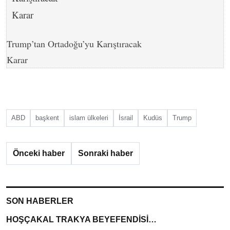
Trump’tan Ortadoğu’yu Karıştıracak
Karar
ABD
başkent
islam ülkeleri
İsrail
Kudüs
Trump
Önceki haber
Sonraki haber
SON HABERLER
HOŞÇAKAL TRAKYA BEYEFENDİSİ…