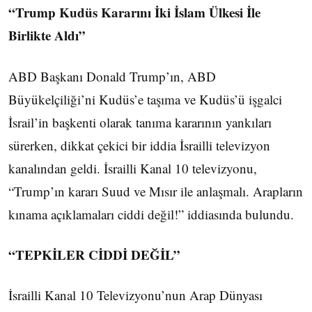
“Trump Kudüs Kararını İki İslam Ülkesi İle
Birlikte Aldı”
ABD Başkanı Donald Trump’ın, ABD
Büyükelçiliği’ni Kudüs’e taşıma ve Kudüs’ü işgalci
İsrail’in başkenti olarak tanıma kararının yankıları
sürerken, dikkat çekici bir iddia İsrailli televizyon
kanalından geldi. İsrailli Kanal 10 televizyonu,
“Trump’ın kararı Suud ve Mısır ile anlaşmalı. Arapların
kınama açıklamaları ciddi değil!” iddiasında bulundu.
“TEPKİLER CİDDİ DEĞİL”
İsrailli Kanal 10 Televizyonu’nun Arap Dünyası