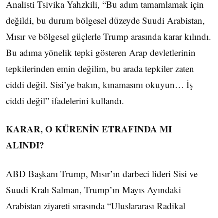
Analisti Tsivika Yahzkili, “Bu adım tamamlamak için
değildi, bu durum bölgesel düzeyde Suudi Arabistan,
Mısır ve bölgesel güçlerle Trump arasında karar kılındı.
Bu adıma yönelik tepki gösteren Arap devletlerinin
tepkilerinden emin değilim, bu arada tepkiler zaten
ciddi değil. Sisi’ye bakın, kınamasını okuyun… İş
ciddi değil” ifadelerini kullandı.
KARAR, O KÜRENİN ETRAFINDA MI
ALINDI?
ABD Başkanı Trump, Mısır’ın darbeci lideri Sisi ve
Suudi Kralı Salman, Trump’ın Mayıs Ayındaki
Arabistan ziyareti sırasında “Uluslararası Radikal