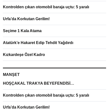
Kontrolden çıkan otomobil baraja uçtu: 5 yaralı
Urfa’da Korkutan Gerilim!
Seçime 1 Kala Atama
Atatürk’e Hakaret Edip Tehdit Yağdırdı
Kızkardeşe Özel Kadro
MANŞET
HOŞÇAKAL TRAKYA BEYEFENDİSİ…
Kontrolden çıkan otomobil baraja uçtu: 5 yaralı
Urfa’da Korkutan Gerilim!