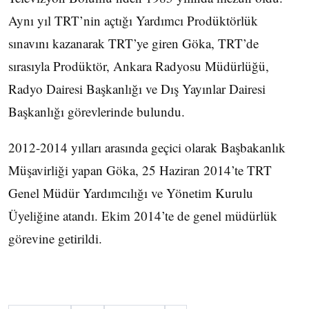
Aynı yıl TRT’nin açtığı Yardımcı Prodüktörlük
sınavını kazanarak TRT’ye giren Göka, TRT’de
sırasıyla Prodüktör, Ankara Radyosu Müdürlüğü,
Radyo Dairesi Başkanlığı ve Dış Yayınlar Dairesi
Başkanlığı görevlerinde bulundu.
2012-2014 yılları arasında geçici olarak Başbakanlık
Müşavirliği yapan Göka, 25 Haziran 2014’te TRT
Genel Müdür Yardımcılığı ve Yönetim Kurulu
Üyeliğine atandı. Ekim 2014’te de genel müdürlük
görevine getirildi.