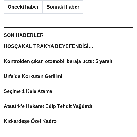
Önceki haber
Sonraki haber
SON HABERLER
HOŞÇAKAL TRAKYA BEYEFENDİSİ…
Kontrolden çıkan otomobil baraja uçtu: 5 yaralı
Urfa’da Korkutan Gerilim!
Seçime 1 Kala Atama
Atatürk’e Hakaret Edip Tehdit Yağdırdı
Kızkardeşe Özel Kadro