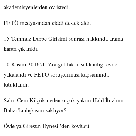
akademisyenlerden oy istedi.
FETÖ medyasından ciddi destek aldı.
15 Temmuz Darbe Girişimi sonrası hakkında arama
kararı çıkarıldı.
10 Kasım 2016’da Zonguldak’ta saklandığı evde
yakalandı ve FETÖ soruşturması kapsamında
tutuklandı.
Sahi, Cem Küçük neden o çok yakını Halil İbrahim
Bahar’la ilişkisini saklıyor?
Öyle ya Giresun Eynesil’den köylüsü.