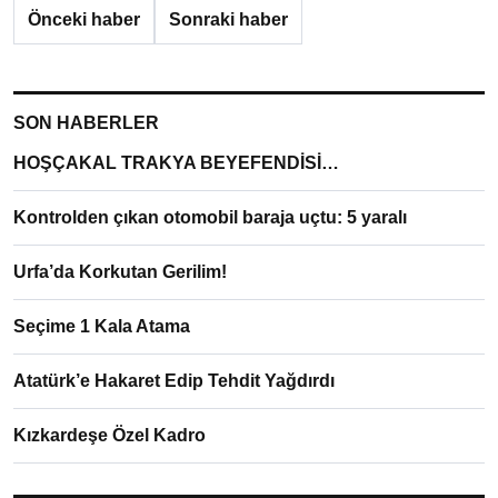
Önceki haber
Sonraki haber
SON HABERLER
HOŞÇAKAL TRAKYA BEYEFENDİSİ…
Kontrolden çıkan otomobil baraja uçtu: 5 yaralı
Urfa’da Korkutan Gerilim!
Seçime 1 Kala Atama
Atatürk’e Hakaret Edip Tehdit Yağdırdı
Kızkardeşe Özel Kadro