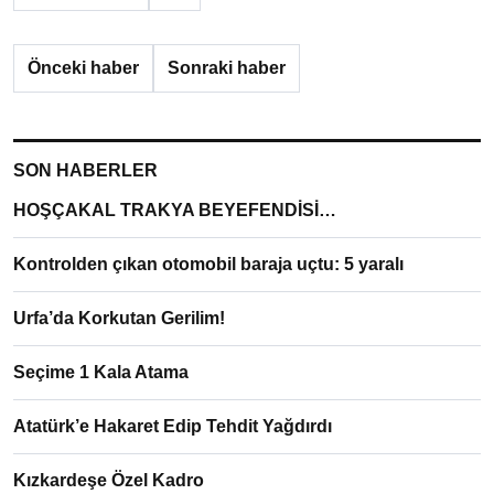
Önceki haber
Sonraki haber
SON HABERLER
HOŞÇAKAL TRAKYA BEYEFENDİSİ…
Kontrolden çıkan otomobil baraja uçtu: 5 yaralı
Urfa’da Korkutan Gerilim!
Seçime 1 Kala Atama
Atatürk’e Hakaret Edip Tehdit Yağdırdı
Kızkardeşe Özel Kadro