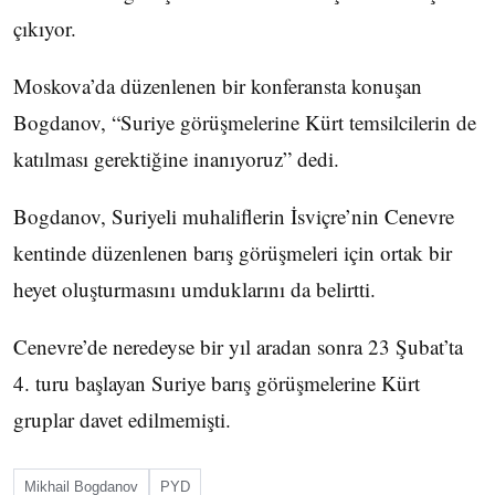
çıkıyor.
Moskova’da düzenlenen bir konferansta konuşan
Bogdanov, “Suriye görüşmelerine Kürt temsilcilerin de
katılması gerektiğine inanıyoruz” dedi.
Bogdanov, Suriyeli muhaliflerin İsviçre’nin Cenevre
kentinde düzenlenen barış görüşmeleri için ortak bir
heyet oluşturmasını umduklarını da belirtti.
Cenevre’de neredeyse bir yıl aradan sonra 23 Şubat’ta
4. turu başlayan Suriye barış görüşmelerine Kürt
gruplar davet edilmemişti.
Mikhail Bogdanov
PYD