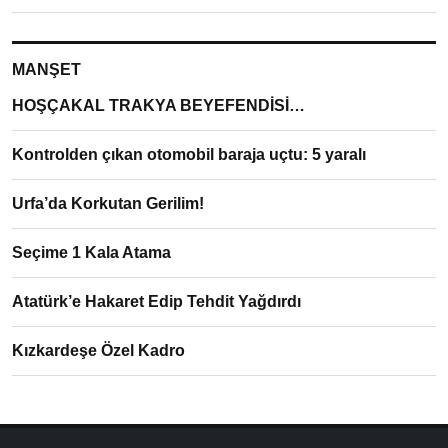
MANŞET
HOŞÇAKAL TRAKYA BEYEFENDİSİ…
Kontrolden çıkan otomobil baraja uçtu: 5 yaralı
Urfa’da Korkutan Gerilim!
Seçime 1 Kala Atama
Atatürk’e Hakaret Edip Tehdit Yağdırdı
Kızkardeşe Özel Kadro