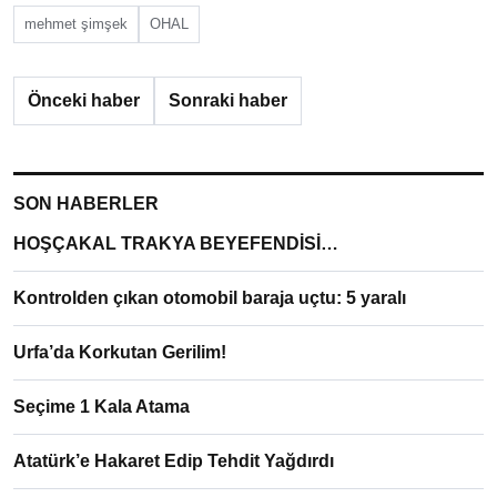
mehmet şimşek
OHAL
Önceki haber
Sonraki haber
SON HABERLER
HOŞÇAKAL TRAKYA BEYEFENDİSİ…
Kontrolden çıkan otomobil baraja uçtu: 5 yaralı
Urfa’da Korkutan Gerilim!
Seçime 1 Kala Atama
Atatürk’e Hakaret Edip Tehdit Yağdırdı