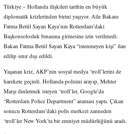
Türkiye – Hollanda ilişkileri tarihin en büyük
diplomatik krizlerinden birini yaşıyor. Aile Bakanı
Fatma Betül Sayan Kaya’nın Rotterdam’daki
Başkonsolosluk binasına girmesine izin verilmedi.
Bakan Fatma Betül Sayan Kaya “istenmeyen kişi” ilan
edilip sınır dışı edildi.
Yaşanan kriz, AKP’nin sosyal medya ‘troll’lerini de
harekete geçirdi. Hollanda polisini arayıp, Mehter
Marşı dinletmek isteyen ‘troll’ler, Google’da
“Rotterdam Police Department” araması yaptı. Çıkan
sonucu Rotterdam’daki polis merkezi zanneden
‘troll’ler New York’ta bir emniyet müdürlüğünü aradı.