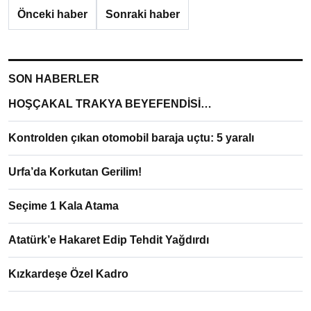
Önceki haber
Sonraki haber
SON HABERLER
HOŞÇAKAL TRAKYA BEYEFENDİSİ…
Kontrolden çıkan otomobil baraja uçtu: 5 yaralı
Urfa’da Korkutan Gerilim!
Seçime 1 Kala Atama
Atatürk’e Hakaret Edip Tehdit Yağdırdı
Kızkardeşe Özel Kadro