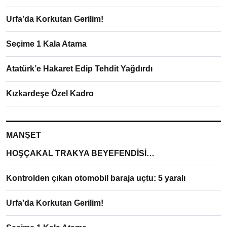
Urfa’da Korkutan Gerilim!
Seçime 1 Kala Atama
Atatürk’e Hakaret Edip Tehdit Yağdırdı
Kızkardeşe Özel Kadro
MANŞET
HOŞÇAKAL TRAKYA BEYEFENDİSİ…
Kontrolden çıkan otomobil baraja uçtu: 5 yaralı
Urfa’da Korkutan Gerilim!