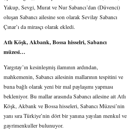
Yakup, Sevgi, Murat ve Nur Sabancı’dan (Düvenci)
oluşan Sabancı ailesine son olarak Sevilay Sabancı
Çınar’ı da mirasçı olarak ekledi.
Atlı Köşk, Akbank, Bossa hisselri, Sabancı
müzesi…
Yargıtay’ın kesinleşmiş ilamının ardından,
mahkemenin, Sabancı ailesinin mallarının tespitini ve
buna bağlı olarak yeni bir mal paylaşımı yapması
bekleniyor. Bu mallar arasında Sabancı ailesine ait Atlı
Köşk, Akbank ve Bossa hisseleri, Sabancı Müzesi’nin
yanı sıra Türkiye’nin dört bir yanına yayılan menkul ve
gayrimenkuller bulunuyor.