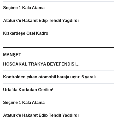
Seçime 1 Kala Atama
Atatürk’e Hakaret Edip Tehdit Yağdırdı
Kızkardeşe Özel Kadro
MANŞET
HOŞÇAKAL TRAKYA BEYEFENDİSİ…
Kontrolden çıkan otomobil baraja uçtu: 5 yaralı
Urfa’da Korkutan Gerilim!
Seçime 1 Kala Atama
Atatürk’e Hakaret Edip Tehdit Yağdırdı