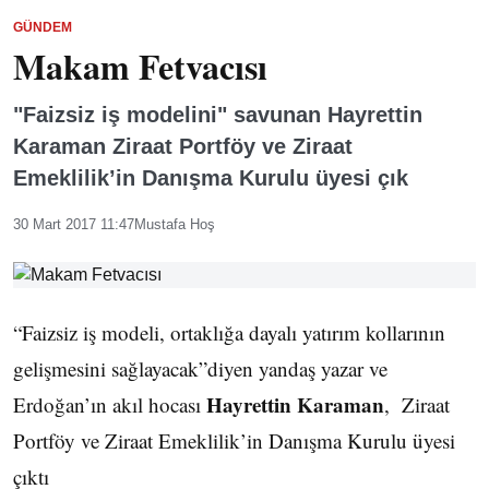
GÜNDEM
Makam Fetvacısı
"Faizsiz iş modelini" savunan Hayrettin
Karaman Ziraat Portföy ve Ziraat
Emeklilik’in Danışma Kurulu üyesi çık
30 Mart 2017 11:47
Mustafa Hoş
“Faizsiz iş modeli, ortaklığa dayalı yatırım kollarının
gelişmesini sağlayacak”diyen yandaş yazar ve
Hayrettin Karaman
Erdoğan’ın akıl hocası
, Ziraat
Portföy ve Ziraat Emeklilik’in Danışma Kurulu üyesi
çıktı