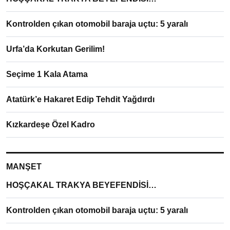
Kontrolden çıkan otomobil baraja uçtu: 5 yaralı
Urfa’da Korkutan Gerilim!
Seçime 1 Kala Atama
Atatürk’e Hakaret Edip Tehdit Yağdırdı
Kızkardeşe Özel Kadro
MANŞET
HOŞÇAKAL TRAKYA BEYEFENDİSİ…
Kontrolden çıkan otomobil baraja uçtu: 5 yaralı