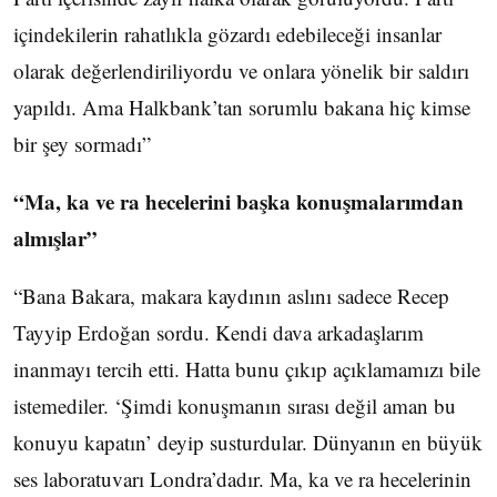
içindekilerin rahatlıkla gözardı edebileceği insanlar
olarak değerlendiriliyordu ve onlara yönelik bir saldırı
yapıldı. Ama Halkbank’tan sorumlu bakana hiç kimse
bir şey sormadı”
“Ma, ka ve ra hecelerini başka konuşmalarımdan
almışlar”
“Bana Bakara, makara kaydının aslını sadece Recep
Tayyip Erdoğan sordu. Kendi dava arkadaşlarım
inanmayı tercih etti. Hatta bunu çıkıp açıklamamızı bile
istemediler. ‘Şimdi konuşmanın sırası değil aman bu
konuyu kapatın’ deyip susturdular. Dünyanın en büyük
ses laboratuvarı Londra’dadır. Ma, ka ve ra hecelerinin