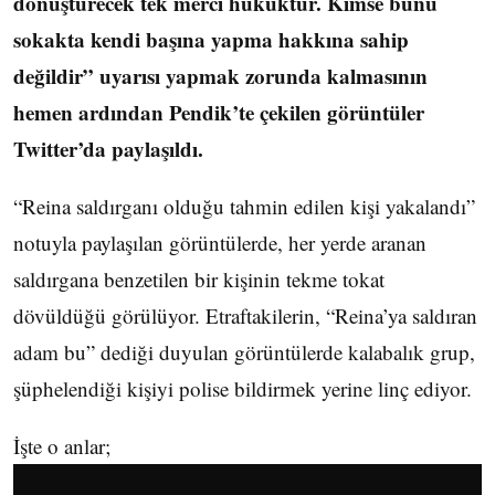
dönüştürecek tek merci hukuktur. Kimse bunu
sokakta kendi başına yapma hakkına sahip
değildir” uyarısı yapmak zorunda kalmasının
hemen ardından Pendik’te çekilen görüntüler
Twitter’da paylaşıldı.
“Reina saldırganı olduğu tahmin edilen kişi yakalandı”
notuyla paylaşılan görüntülerde, her yerde aranan
saldırgana benzetilen bir kişinin tekme tokat
dövüldüğü görülüyor. Etraftakilerin, “Reina’ya saldıran
adam bu” dediği duyulan görüntülerde kalabalık grup,
şüphelendiği kişiyi polise bildirmek yerine linç ediyor.
İşte o anlar;