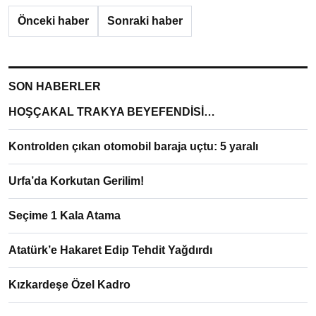
Önceki haber
Sonraki haber
SON HABERLER
HOŞÇAKAL TRAKYA BEYEFENDİSİ…
Kontrolden çıkan otomobil baraja uçtu: 5 yaralı
Urfa’da Korkutan Gerilim!
Seçime 1 Kala Atama
Atatürk’e Hakaret Edip Tehdit Yağdırdı
Kızkardeşe Özel Kadro