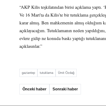
“AKP Kilis teşkilatından birisi açıklama yaptı. 
Ve 16 Mart’ta da Kilis’te bir tutuklama gerçekl
karar almış. Ben mahkemenin almış olduğum kar
açıklayacağım. Tutuklamanın neden yapıldığını,
evlere gidip ne konuda baskı yaptığı tutuklanan
açıklasınlar.”
gaziantep
tutuklama
Ümit Özdağ
Önceki haber
Sonraki haber