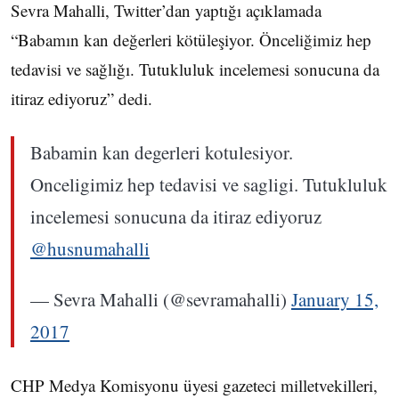
Sevra Mahalli, Twitter’dan yaptığı açıklamada
“Babamın kan değerleri kötüleşiyor. Önceliğimiz hep
tedavisi ve sağlığı. Tutukluluk incelemesi sonucuna da
itiraz ediyoruz” dedi.
Babamin kan degerleri kotulesiyor.
Onceligimiz hep tedavisi ve sagligi. Tutukluluk
incelemesi sonucuna da itiraz ediyoruz
@husnumahalli
— Sevra Mahalli (@sevramahalli)
January 15,
2017
CHP Medya Komisyonu üyesi gazeteci milletvekilleri,