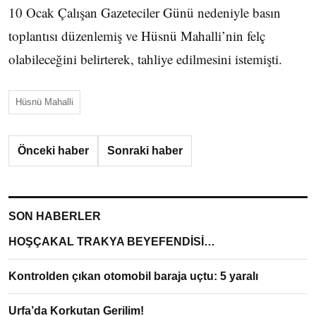
10 Ocak Çalışan Gazeteciler Günü nedeniyle basın
toplantısı düzenlemiş ve Hüsnü Mahalli’nin felç
olabileceğini belirterek, tahliye edilmesini istemişti.
Hüsnü Mahalli
Önceki haber
Sonraki haber
SON HABERLER
HOŞÇAKAL TRAKYA BEYEFENDİSİ…
Kontrolden çıkan otomobil baraja uçtu: 5 yaralı
Urfa’da Korkutan Gerilim!