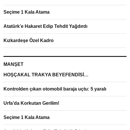
Seçime 1 Kala Atama
Atatürk’e Hakaret Edip Tehdit Yağdırdı
Kızkardeşe Özel Kadro
MANŞET
HOŞÇAKAL TRAKYA BEYEFENDİSİ…
Kontrolden çıkan otomobil baraja uçtu: 5 yaralı
Urfa’da Korkutan Gerilim!
Seçime 1 Kala Atama