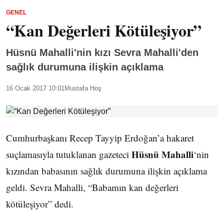
GENEL
“Kan Değerleri Kötüleşiyor”
Hüsnü Mahalli'nin kızı Sevra Mahalli'den
sağlık durumuna ilişkin açıklama
16 Ocak 2017 10:01
Mustafa Hoş
Cumhurbaşkanı Recep Tayyip Erdoğan’a hakaret
Hüsnü Mahalli
suçlamasıyla tutuklanan gazeteci
‘nin
kızından babasının sağlık durumuna ilişkin açıklama
geldi. Sevra Mahalli, “Babamın kan değerleri
kötüleşiyor” dedi.