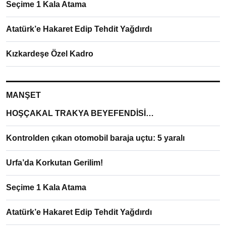
Seçime 1 Kala Atama
Atatürk’e Hakaret Edip Tehdit Yağdırdı
Kızkardeşe Özel Kadro
MANŞET
HOŞÇAKAL TRAKYA BEYEFENDİSİ…
Kontrolden çıkan otomobil baraja uçtu: 5 yaralı
Urfa’da Korkutan Gerilim!
Seçime 1 Kala Atama
Atatürk’e Hakaret Edip Tehdit Yağdırdı