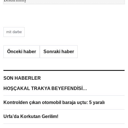
mit darbe
Önceki haber
Sonraki haber
SON HABERLER
HOŞÇAKAL TRAKYA BEYEFENDİSİ…
Kontrolden çıkan otomobil baraja uçtu: 5 yaralı
Urfa’da Korkutan Gerilim!