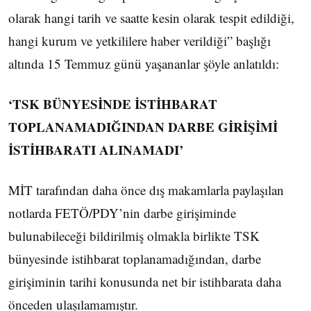
olarak hangi tarih ve saatte kesin olarak tespit edildiği,
hangi kurum ve yetkililere haber verildiği” başlığı
altında 15 Temmuz günü yaşananlar şöyle anlatıldı:
‘TSK BÜNYESİNDE İSTİHBARAT
TOPLANAMADIĞINDAN DARBE GİRİŞİMİ
İSTİHBARATI ALINAMADI’
MİT tarafından daha önce dış makamlarla paylaşılan
notlarda FETÖ/PDY’nin darbe girişiminde
bulunabileceği bildirilmiş olmakla birlikte TSK
bünyesinde istihbarat toplanamadığından, darbe
girişiminin tarihi konusunda net bir istihbarata daha
önceden ulaşılamamıştır.