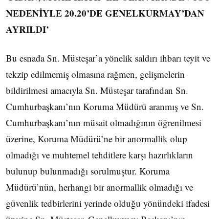
NEDENİYLE 20.20’DE GENELKURMAY’DAN
AYRILDI’
Bu esnada Sn. Müsteşar’a yönelik saldırı ihbarı teyit ve
tekzip edilmemiş olmasına rağmen, gelişmelerin
bildirilmesi amacıyla Sn. Müsteşar tarafından Sn.
Cumhurbaşkanı’nın Koruma Müdürü aranmış ve Sn.
Cumhurbaşkanı’nın müsait olmadığının öğrenilmesi
üzerine, Koruma Müdürü’ne bir anormallik olup
olmadığı ve muhtemel tehditlere karşı hazırlıkların
bulunup bulunmadığı sorulmuştur. Koruma
Müdürü’nün, herhangi bir anormallik olmadığı ve
güvenlik tedbirlerini yerinde olduğu yönündeki ifadesi