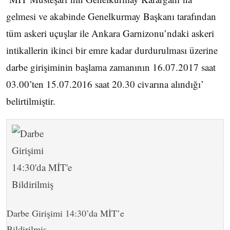
gelmesi ve akabinde Genelkurmay Başkanı tarafından
tüm askeri uçuşlar ile Ankara Garnizonu’ndaki askeri
intikallerin ikinci bir emre kadar durdurulması üzerine
darbe girişiminin başlama zamanının 16.07.2017 saat
03.00’ten 15.07.2016 saat 20.30 civarına alındığı’
belirtilmiştir.
Darbe Girişimi 14:30’da MİT’e
Bildirilmiş