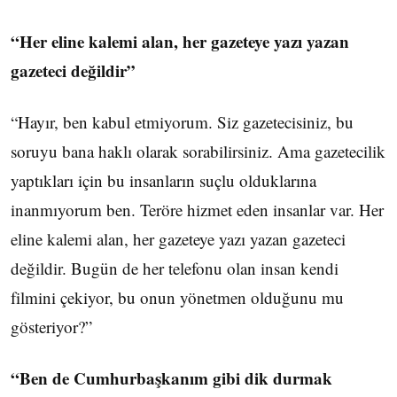
“Her eline kalemi alan, her gazeteye yazı yazan
gazeteci değildir”
“Hayır, ben kabul etmiyorum. Siz gazetecisiniz, bu
soruyu bana haklı olarak sorabilirsiniz. Ama gazetecilik
yaptıkları için bu insanların suçlu olduklarına
inanmıyorum ben. Teröre hizmet eden insanlar var. Her
eline kalemi alan, her gazeteye yazı yazan gazeteci
değildir. Bugün de her telefonu olan insan kendi
filmini çekiyor, bu onun yönetmen olduğunu mu
gösteriyor?”
“Ben de Cumhurbaşkanım gibi dik durmak