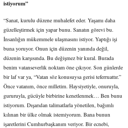
istiyorum”
“Sanat, kurulu düzene muhalefet eder. Yaşamı daha
güzelleştirmek için yapar bunu. Sanatın görevi bu.
İnsanlığın mükemmele ulaşmasını istiyor. Yaptığı işi
buna yoruyor. Onun için düzenin yanında değil,
düzenin karşısında. Bu değişmez bir kural. Burada
benim vatanseverlik noktam öne çıkıyor. Son günlerde
bir laf var ya, “Vatan söz konusuysa gerisi teferruattır.”
Önce vatanım, önce milletim. Haysiyetiyle, onuruyla,
gururuyla, gücüyle birbirine kenetlenmek… Ben bunu
istiyorum. Dışarıdan talimatlarla yönetilen, bağımlı
kılınan bir ülke olmak istemiyorum. Bana bunun
işaretlerini Cumhurbaşkanım veriyor. Bir ecnebi,