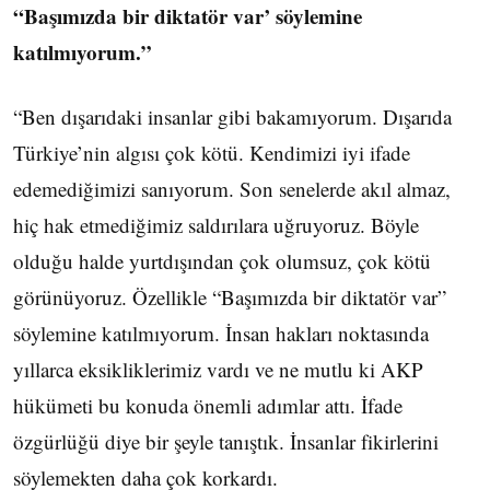
“Başımızda bir diktatör var’ söylemine
katılmıyorum.”
“Ben dışarıdaki insanlar gibi bakamıyorum. Dışarıda
Türkiye’nin algısı çok kötü. Kendimizi iyi ifade
edemediğimizi sanıyorum. Son senelerde akıl almaz,
hiç hak etmediğimiz saldırılara uğruyoruz. Böyle
olduğu halde yurtdışından çok olumsuz, çok kötü
görünüyoruz. Özellikle “Başımızda bir diktatör var”
söylemine katılmıyorum. İnsan hakları noktasında
yıllarca eksikliklerimiz vardı ve ne mutlu ki AKP
hükümeti bu konuda önemli adımlar attı. İfade
özgürlüğü diye bir şeyle tanıştık. İnsanlar fikirlerini
söylemekten daha çok korkardı.