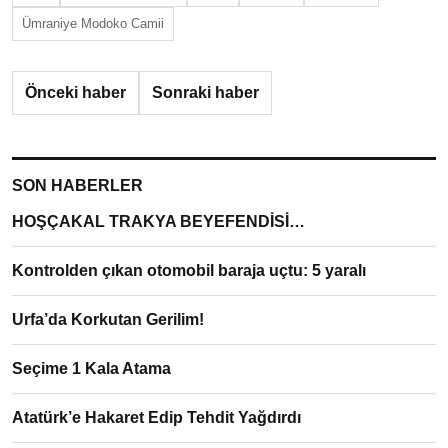
Ümraniye Modoko Camii
Önceki haber
Sonraki haber
SON HABERLER
HOŞÇAKAL TRAKYA BEYEFENDİSİ…
Kontrolden çıkan otomobil baraja uçtu: 5 yaralı
Urfa’da Korkutan Gerilim!
Seçime 1 Kala Atama
Atatürk’e Hakaret Edip Tehdit Yağdırdı