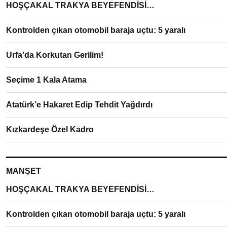
HOŞÇAKAL TRAKYA BEYEFENDİSİ…
Kontrolden çıkan otomobil baraja uçtu: 5 yaralı
Urfa’da Korkutan Gerilim!
Seçime 1 Kala Atama
Atatürk’e Hakaret Edip Tehdit Yağdırdı
Kızkardeşe Özel Kadro
MANŞET
HOŞÇAKAL TRAKYA BEYEFENDİSİ…
Kontrolden çıkan otomobil baraja uçtu: 5 yaralı