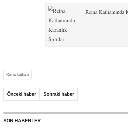
Reina Katliamında K
Reina katliam
Önceki haber
Sonraki haber
SON HABERLER