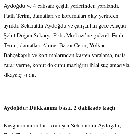
Aydoğdu ve 4 çalışanı çeşitli yerlerinden yaralandı.
Fatih Terim, damatları ve korumaları olay yerinden
ayrıldı. Selahattin Aydoğdu ve çalışanları gece Alaçatı
Şehit Doğan Sakarya Polis Merkezi’ne giderek Fatih
Terim, damatları Ahmet Baran Çetin, Volkan
Bahçekapılı ve korumalarından kasten yaralama, mala
zarar verme, konut dokunulmazlığını ihlal suçlamasıyla
şikayetçi oldu.
Aydoğdu: Dükkanımı bastı, 2 dakikada kaçtı
Kavganın ardından konuşan Selahaddin Aydoğdu,