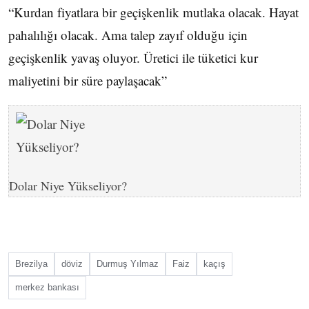
“Kurdan fiyatlara bir geçişkenlik mutlaka olacak. Hayat
pahalılığı olacak. Ama talep zayıf olduğu için
geçişkenlik yavaş oluyor. Üretici ile tüketici kur
maliyetini bir süre paylaşacak”
Dolar Niye Yükseliyor?
Brezilya
döviz
Durmuş Yılmaz
Faiz
kaçış
merkez bankası