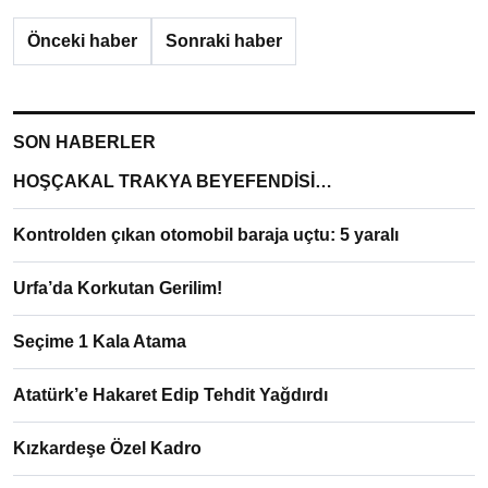
Önceki haber
Sonraki haber
SON HABERLER
HOŞÇAKAL TRAKYA BEYEFENDİSİ…
Kontrolden çıkan otomobil baraja uçtu: 5 yaralı
Urfa’da Korkutan Gerilim!
Seçime 1 Kala Atama
Atatürk’e Hakaret Edip Tehdit Yağdırdı
Kızkardeşe Özel Kadro