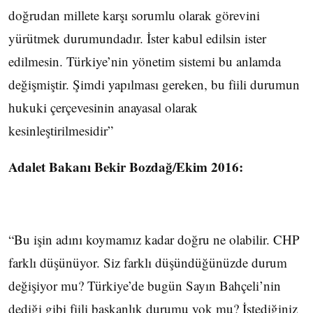
doğrudan millete karşı sorumlu olarak görevini
yürütmek durumundadır. İster kabul edilsin ister
edilmesin. Türkiye’nin yönetim sistemi bu anlamda
değişmiştir. Şimdi yapılması gereken, bu fiili durumun
hukuki çerçevesinin anayasal olarak
kesinleştirilmesidir”
Adalet Bakanı Bekir Bozdağ/Ekim 2016:
“Bu işin adını koymamız kadar doğru ne olabilir. CHP
farklı düşünüyor. Siz farklı düşündüğünüzde durum
değişiyor mu? Türkiye’de bugün Sayın Bahçeli’nin
dediği gibi fiili başkanlık durumu yok mu? İstediğiniz