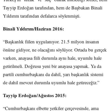
Tayyip Erdoğan tarafından, hem de Başbakan Binali
Yıldırım tarafından defalarca söylenmişti.
Binali Yıldırım/Haziran 2016:
“Başkanlık fiilen uygulanıyor. 21.5 milyon insanın
önüne gidiyor, ne olacağını söylüyor. Ortada bu gerçek
varken, anayasa fiili durumla aynı hale, uyumlu hale
getirilmeli. Doğrusu yeni bir anayasa yapmak. Ya da
partili cumhurbaşkanı da dahil, yarı başkanlık sistemi
de dahil mevcut durumla uyumlu hale getireceğiz.”
Tayyip Erdoğan/Ağustos 2015:
“Cumhurbaşkanı elbette yetkiler çerçevesinde, ama