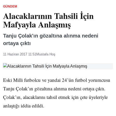
GÜNDEM
Alacaklarının Tahsili İçin
Mafyayla Anlaşmış
Tanju Çolak'ın gözaltına alınma nedeni
ortaya çıktı
11 Haziran 2017 11:51
Mustafa Hoş
Eski Milli futbolcu ve yandai 24’ün futbol yorumcusu
Tanju Çolak’ın gözaltına alınma nedeni ortaya çıktı.
Çolak’ın, alacaklarını tahsil etmek için çete üyeleriyle
anlaştığı iddia edildi.