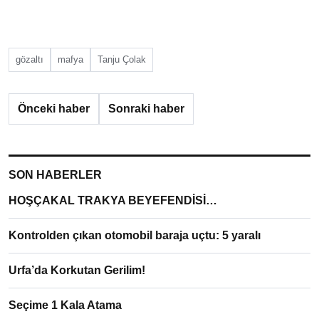
gözaltı
mafya
Tanju Çolak
Önceki haber
Sonraki haber
SON HABERLER
HOŞÇAKAL TRAKYA BEYEFENDİSİ…
Kontrolden çıkan otomobil baraja uçtu: 5 yaralı
Urfa’da Korkutan Gerilim!
Seçime 1 Kala Atama