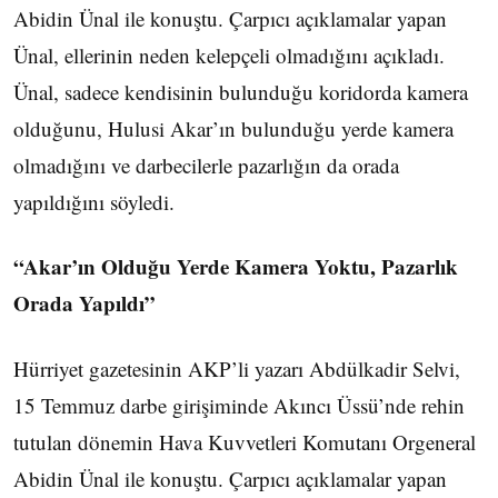
Abidin Ünal ile konuştu. Çarpıcı açıklamalar yapan
Ünal, ellerinin neden kelepçeli olmadığını açıkladı.
Ünal, sadece kendisinin bulunduğu koridorda kamera
olduğunu, Hulusi Akar’ın bulunduğu yerde kamera
olmadığını ve darbecilerle pazarlığın da orada
yapıldığını söyledi.
“Akar’ın Olduğu Yerde Kamera Yoktu, Pazarlık
Orada Yapıldı”
Hürriyet gazetesinin AKP’li yazarı Abdülkadir Selvi,
15 Temmuz darbe girişiminde Akıncı Üssü’nde rehin
tutulan dönemin Hava Kuvvetleri Komutanı Orgeneral
Abidin Ünal ile konuştu. Çarpıcı açıklamalar yapan