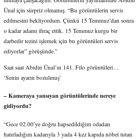
Ünal için sürpriz olmamış. “Bu görüntülerin servis
edilmesini bekliyordum. Çünkü 15 Temmuz’dan sonra
o kadar adamı ihraç ettik. 15 Temmuz kurgu bir
darbedir tezini işlemek için bu görüntüleri servis
ediyorlar” görüşünde.”
Saat saat Abidin Ünal’ın 141. Filo görüntüleri…
‘Senin ayarın bozulmuş’
– Kameraya yansıyan görüntülerinde nereye
gidiyordu?
“Gece 02.00’ye doğru hapsedildiğim odadan
hatırladığım kadarıyla 3 yada 4 kez kapıda nöbet tutan