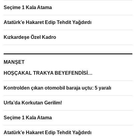
Seçime 1 Kala Atama
Atatürk’e Hakaret Edip Tehdit Yağdırdı
Kızkardeşe Özel Kadro
MANŞET
HOŞÇAKAL TRAKYA BEYEFENDİSİ…
Kontrolden çıkan otomobil baraja uçtu: 5 yaralı
Urfa’da Korkutan Gerilim!
Seçime 1 Kala Atama
Atatürk’e Hakaret Edip Tehdit Yağdırdı