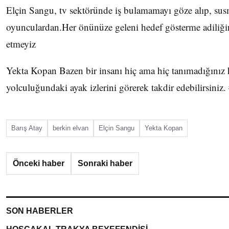
Elçin Sangu, tv sektöründe iş bulamamayı göze alıp, su
oyunculardan.Her önünüze geleni hedef gösterme adiliği
etmeyiz
Yekta Kopan Bazen bir insanı hiç ama hiç tanımadığınız 
yolculuğundaki ayak izlerini görerek takdir edebilirsiniz
Barış Atay
berkin elvan
Elçin Sangu
Yekta Kopan
Önceki haber
Sonraki haber
SON HABERLER