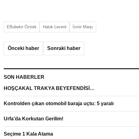
EBubekir Öztürk
Haluk Levent
İzmir Marşı
Önceki haber
Sonraki haber
SON HABERLER
HOŞÇAKAL TRAKYA BEYEFENDİSİ…
Kontrolden çıkan otomobil baraja uçtu: 5 yaralı
Urfa’da Korkutan Gerilim!
Seçime 1 Kala Atama