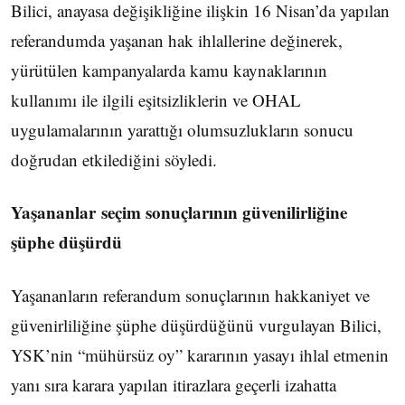
Bilici, anayasa değişikliğine ilişkin 16 Nisan’da yapılan
referandumda yaşanan hak ihlallerine değinerek,
yürütülen kampanyalarda kamu kaynaklarının
kullanımı ile ilgili eşitsizliklerin ve OHAL
uygulamalarının yarattığı olumsuzlukların sonucu
doğrudan etkilediğini söyledi.
Yaşananlar seçim sonuçlarının güvenilirliğine
şüphe düşürdü
Yaşananların referandum sonuçlarının hakkaniyet ve
güvenirliliğine şüphe düşürdüğünü vurgulayan Bilici,
YSK’nin “mühürsüz oy” kararının yasayı ihlal etmenin
yanı sıra karara yapılan itirazlara geçerli izahatta