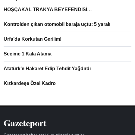
HOŞÇAKAL TRAKYA BEYEFENDİSİ…
Kontrolden çıkan otomobil baraja uçtu: 5 yaralı
Urfa’da Korkutan Gerilim!
Seçime 1 Kala Atama
Atatürk’e Hakaret Edip Tehdit Yağdırdı
Kızkardeşe Özel Kadro
Gazeteport