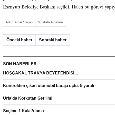
Esenyurt Belediye Başkanı seçildi. Halen bu görevi yapıy
Adil Serdar Saçan
Mustafa Albayrak
Önceki haber
Sonraki haber
SON HABERLER
HOŞÇAKAL TRAKYA BEYEFENDİSİ…
Kontrolden çıkan otomobil baraja uçtu: 5 yaralı
Urfa’da Korkutan Gerilim!
Seçime 1 Kala Atama