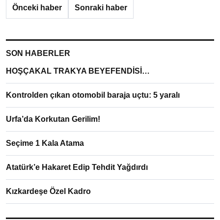
Önceki haber
Sonraki haber
SON HABERLER
HOŞÇAKAL TRAKYA BEYEFENDİSİ…
Kontrolden çıkan otomobil baraja uçtu: 5 yaralı
Urfa’da Korkutan Gerilim!
Seçime 1 Kala Atama
Atatürk’e Hakaret Edip Tehdit Yağdırdı
Kızkardeşe Özel Kadro