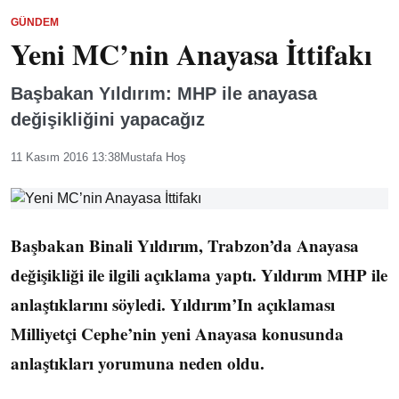
GÜNDEM
Yeni MC’nin Anayasa İttifakı
Başbakan Yıldırım: MHP ile anayasa
değişikliğini yapacağız
11 Kasım 2016 13:38
Mustafa Hoş
Başbakan Binali Yıldırım, Trabzon’da Anayasa
değişikliği ile ilgili açıklama yaptı. Yıldırım MHP ile
anlaştıklarını söyledi. Yıldırım’In açıklaması
Milliyetçi Cephe’nin yeni Anayasa konusunda
anlaştıkları yorumuna neden oldu.