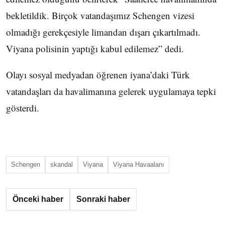
bekletildik. Birçok vatandaşımız Schengen vizesi
olmadığı gerekçesiyle limandan dışarı çıkartılmadı.
Viyana polisinin yaptığı kabul edilemez” dedi.
Olayı sosyal medyadan öğrenen iyana’daki Türk
vatandaşları da havalimanına gelerek uygulamaya tepki
gösterdi.
Schengen
skandal
Viyana
Viyana Havaalanı
Önceki haber
Sonraki haber