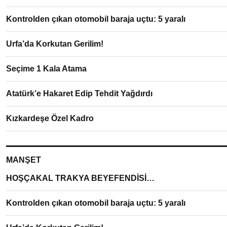
Kontrolden çıkan otomobil baraja uçtu: 5 yaralı
Urfa’da Korkutan Gerilim!
Seçime 1 Kala Atama
Atatürk’e Hakaret Edip Tehdit Yağdırdı
Kızkardeşe Özel Kadro
MANŞET
HOŞÇAKAL TRAKYA BEYEFENDİSİ…
Kontrolden çıkan otomobil baraja uçtu: 5 yaralı