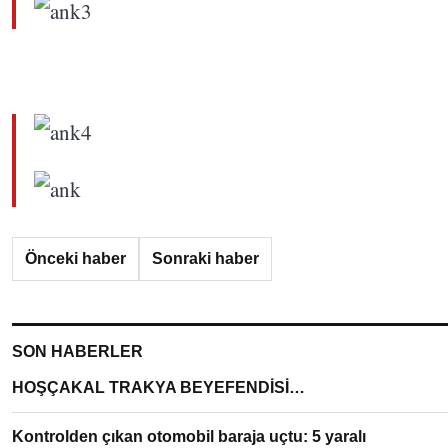
Önceki haber
Sonraki haber
SON HABERLER
HOŞÇAKAL TRAKYA BEYEFENDİSİ…
Kontrolden çıkan otomobil baraja uçtu: 5 yaralı