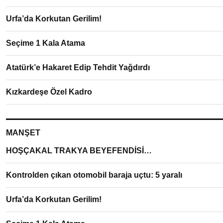
Urfa’da Korkutan Gerilim!
Seçime 1 Kala Atama
Atatürk’e Hakaret Edip Tehdit Yağdırdı
Kızkardeşe Özel Kadro
MANŞET
HOŞÇAKAL TRAKYA BEYEFENDİSİ…
Kontrolden çıkan otomobil baraja uçtu: 5 yaralı
Urfa’da Korkutan Gerilim!